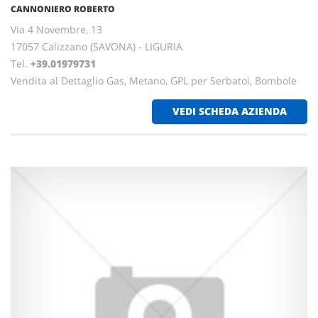
CANNONIERO ROBERTO
Via 4 Novembre, 13
17057 Calizzano (SAVONA) - LIGURIA
Tel.
+39.01979731
Vendita al Dettaglio Gas, Metano, GPL per Serbatoi, Bombole
VEDI SCHEDA AZIENDA