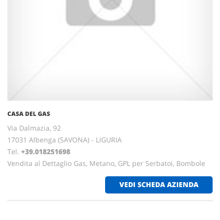
CASA DEL GAS
Via Dalmazia, 92
17031 Albenga (SAVONA) - LIGURIA
Tel.
+39.018251698
Vendita al Dettaglio Gas, Metano, GPL per Serbatoi, Bombole
VEDI SCHEDA AZIENDA