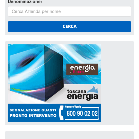
Denominazione:
CERCA