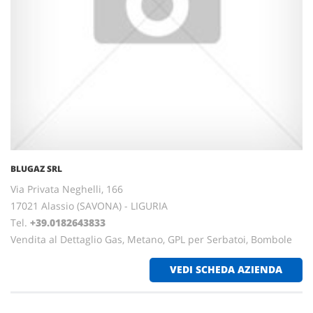
BLUGAZ SRL
Via Privata Neghelli, 166
17021 Alassio (SAVONA) - LIGURIA
Tel.
+39.0182643833
Vendita al Dettaglio Gas, Metano, GPL per Serbatoi, Bombole
VEDI SCHEDA AZIENDA